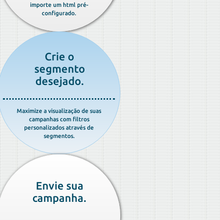
importe um html pré-
configurado.
Crie o
segmento
desejado.
Maximize a visualização de suas
campanhas com filtros
personalizados através de
segmentos.
Envie sua
campanha.