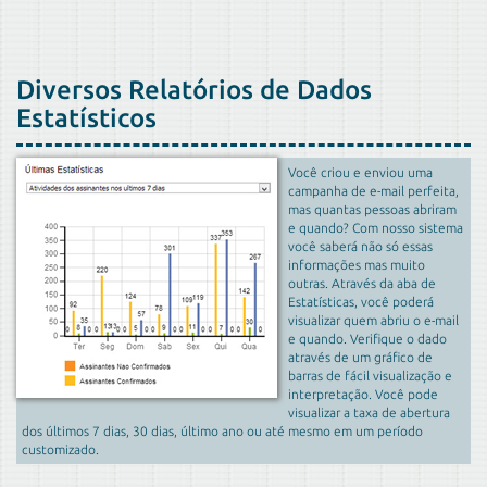
Diversos Relatórios de Dados
Estatísticos
Você criou e enviou uma
campanha de e-mail perfeita,
mas quantas pessoas abriram
e quando? Com nosso sistema
você saberá não só essas
informações mas muito
outras. Através da aba de
Estatísticas, você poderá
visualizar quem abriu o e-mail
e quando. Verifique o dado
através de um gráfico de
barras de fácil visualização e
interpretação. Você pode
visualizar a taxa de abertura
dos últimos 7 dias, 30 dias, último ano ou até mesmo em um período
customizado.