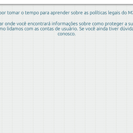
por tomar o tempo para aprender sobre as políticas legais do 
gar onde você encontrará informações sobre como proteger a su
 lidamos com as contas de usuário. Se você ainda tiver dúvidas
conosco.