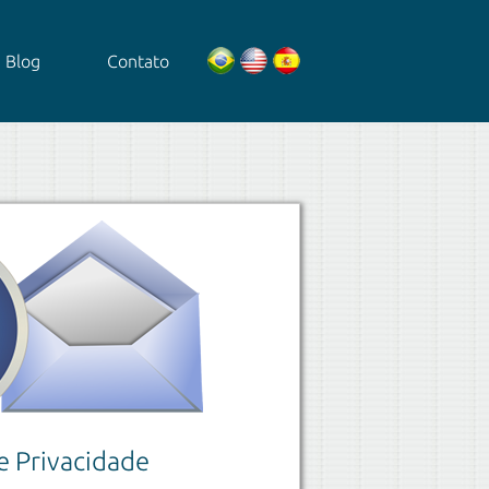
Blog
Contato
de Privacidade