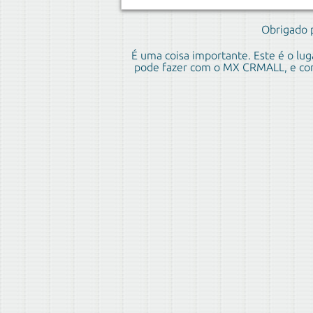
Obrigado 
É uma coisa importante. Este é o lu
pode fazer com o MX CRMALL, e como