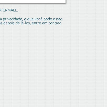
MX CRMALL.
a privacidade, o que você pode e não
 depois de lê-los, entre em contato