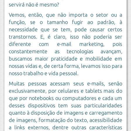
servirá não é mesmo?
Vemos, então, que não importa o setor ou a
função, se o tamanho fugir ao padrão, à
necessidade que se tem, pode causar certos
transtornos. E, é claro, isso não poderia ser
diferente com e-mail marketing, pois
constantemente as tecnologias avançam,
buscamos maior praticidade e mobilidade em
nossas vidas e, de certa forma, levamos isso para
nosso trabalho e vida pessoal.
Muitas pessoas acessam seus e-mails, senão
exclusivamente, por celulares e tablets mais do
que por notebooks ou computadores e cada um
desses dispositivos tem suas particularidades
quanto à disposição de imagens e carregamento
de imagens, formatação do texto, acessibilidade
a links externos, dentre outras características