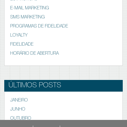
E-MAIL MARKETING
SMS MARKETING
PROGRAMAS DE FIDELIDADE
LOYALTY
FIDELIDADE
HORÁRIO DE ABERTURA
ÚLTIMOS POSTS
JANEIRO
JUNHO
OUTUBRO