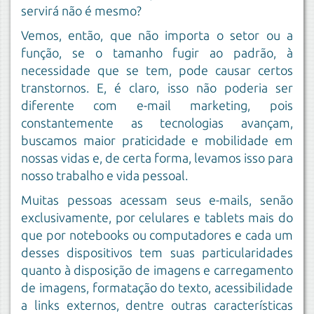
servirá não é mesmo?
Vemos, então, que não importa o setor ou a
função, se o tamanho fugir ao padrão, à
necessidade que se tem, pode causar certos
transtornos. E, é claro, isso não poderia ser
diferente com e-mail marketing, pois
constantemente as tecnologias avançam,
buscamos maior praticidade e mobilidade em
nossas vidas e, de certa forma, levamos isso para
nosso trabalho e vida pessoal.
Muitas pessoas acessam seus e-mails, senão
exclusivamente, por celulares e tablets mais do
que por notebooks ou computadores e cada um
desses dispositivos tem suas particularidades
quanto à disposição de imagens e carregamento
de imagens, formatação do texto, acessibilidade
a links externos, dentre outras características