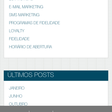
E-MAIL MARKETING
SMS MARKETING
PROGRAMAS DE FIDELIDADE
LOYALTY
FIDELIDADE
HORÁRIO DE ABERTURA
ÚLTIMOS POSTS
JANEIRO
JUNHO
OUTUBRO