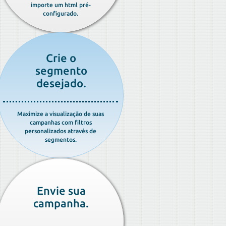
importe um html pré-
configurado.
Crie o
segmento
desejado.
Maximize a visualização de suas
campanhas com filtros
personalizados através de
segmentos.
Envie sua
campanha.